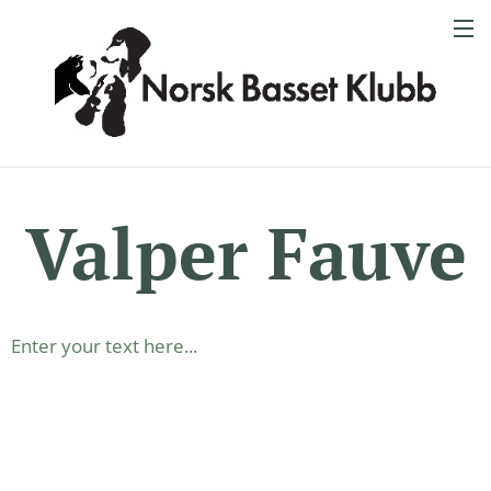
Valper Fauve
Enter your text here...