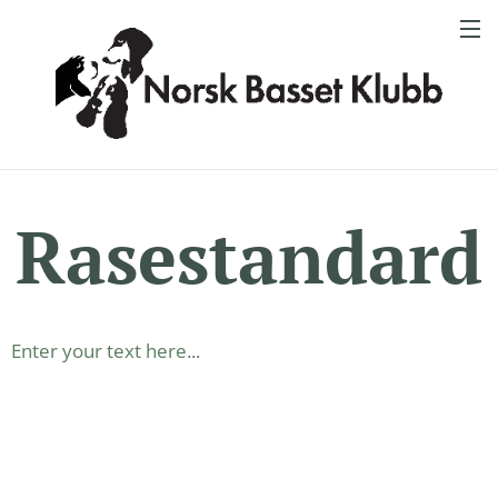
Rasestandard
Enter your text here...