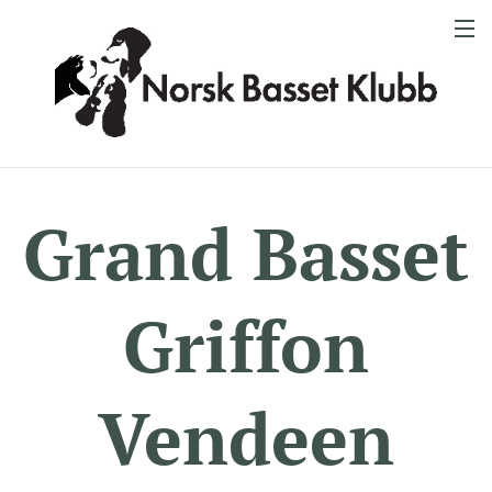
Grand Basset
Griffon
Vendeen