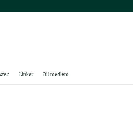
sten
Linker
Bli medlem