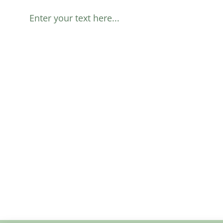
Enter your text here...