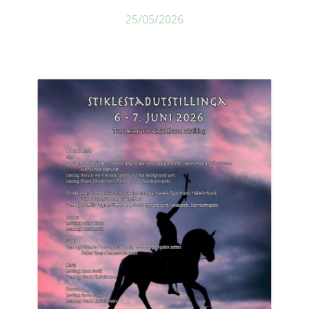
25/05/2026