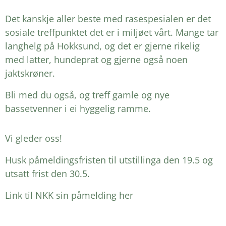
Det kanskje aller beste med rasespesialen er det
sosiale treffpunktet det er i miljøet vårt. Mange tar
langhelg på Hokksund, og det er gjerne rikelig
med latter, hundeprat og gjerne også noen
jaktskrøner.
Bli med du også, og treff gamle og nye
bassetvenner i ei hyggelig ramme.
Vi gleder oss!
Husk påmeldingsfristen til utstillinga den 19.5 og
utsatt frist den 30.5.
Link til NKK sin påmelding her