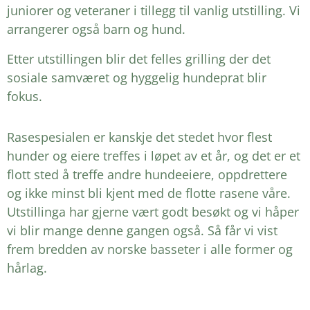
juniorer og veteraner i tillegg til vanlig utstilling. Vi
arrangerer også barn og hund.
Etter utstillingen blir det felles grilling der det
sosiale samværet og hyggelig hundeprat blir
fokus.
Rasespesialen er kanskje det stedet hvor flest
hunder og eiere treffes i løpet av et år, og det er et
flott sted å treffe andre hundeeiere, oppdrettere
og ikke minst bli kjent med de flotte rasene våre.
Utstillinga har gjerne vært godt besøkt og vi håper
vi blir mange denne gangen også. Så får vi vist
frem bredden av norske basseter i alle former og
hårlag.